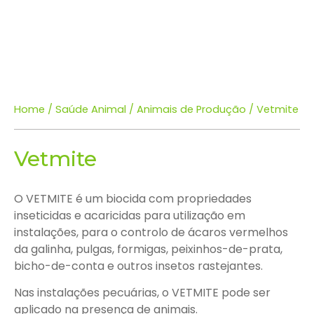
Home
/
Saúde Animal
/
Animais de Produção
/ Vetmite
Vetmite
O VETMITE é um biocida com propriedades
inseticidas e acaricidas para utilização em
instalações, para o controlo de ácaros vermelhos
da galinha, pulgas, formigas, peixinhos-de-prata,
bicho-de-conta e outros insetos rastejantes.
Nas instalações pecuárias, o VETMITE pode ser
aplicado na presença de animais.