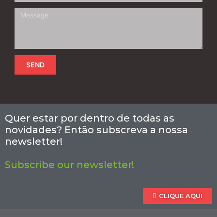
SEND
Quer estar por dentro de todas as
novidades? Então subscreva a nossa
newsletter!
Subscribe our newsletter!
CLIQUE AQUI