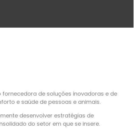
 fornecedora de soluções inovadoras e de
forto e saúde de pessoas e animais.
emente desenvolver estratégias de
nsolidado do setor em que se insere.