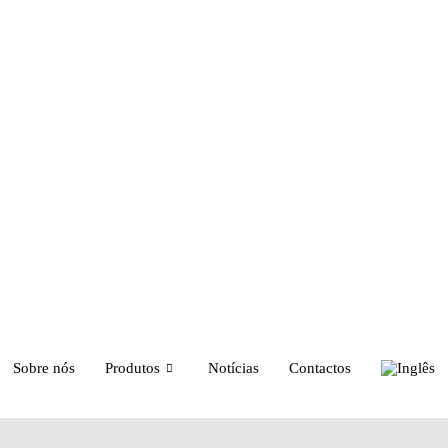
Sobre nós
Produtos
Notícias
Contactos