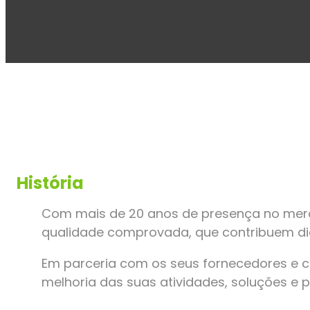
História
Com mais de 20 anos de presença no merc
qualidade comprovada, que contribuem dia
Em parceria com os seus fornecedores e cl
melhoria das suas atividades, soluções e 