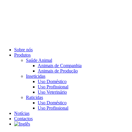
Sobre nós
Produtos
Saúde Animal
Animais de Companhia
Animais de Produção
Inseticidas
Uso Doméstico
Uso Profissional
Uso Veterinário
Raticidas
Uso Doméstico
Uso Profissional
Notícias
Contactos