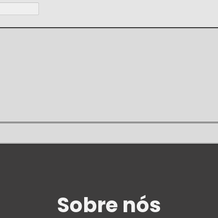
Sobre nós