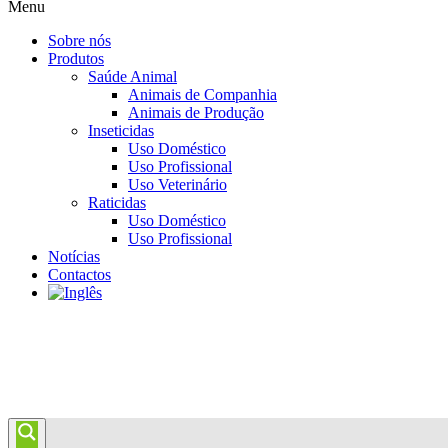
Menu
Sobre nós
Produtos
Saúde Animal
Animais de Companhia
Animais de Produção
Inseticidas
Uso Doméstico
Uso Profissional
Uso Veterinário
Raticidas
Uso Doméstico
Uso Profissional
Notícias
Contactos