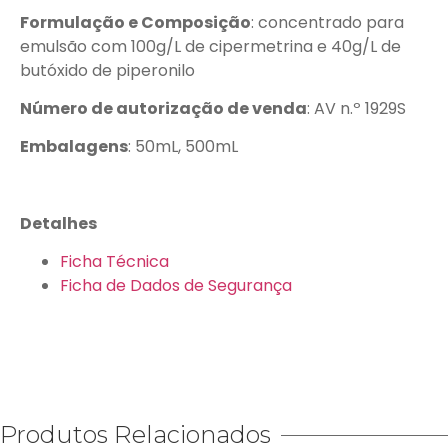
Formulação e Composição
: concentrado para
emulsão com 100g/L de cipermetrina e 40g/L de
butóxido de piperonilo
Número de autorização de venda
: AV n.º 1929S
Embalagens
: 50mL, 500mL
Detalhes
Ficha Técnica
Ficha de Dados de Segurança
Produtos Relacionados