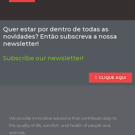
Quer estar por dentro de todas as
novidades? Então subscreva a nossa
newsletter!
Subscribe our newsletter!
CLIQUE AQUI
We provide innovative solutions that contribute daily to
the quality of life, comfort, and health of people and
animals.