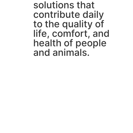
solutions that
contribute daily
to the quality of
life, comfort, and
health of people
and animals.