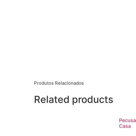
Produtos Relacionados
Related products
Pecusa
Casa