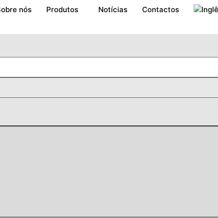
obre nós
Produtos
Notícias
Contactos