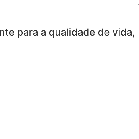
te para a qualidade de vida,