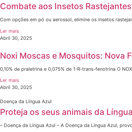
Combate aos Insetos Rastejantes
Com opções em pó ou aerossol, elimine os insetos rastejan
Ler mais
Abril 30, 2025
Noxi Moscas e Mosquitos: Nova 
0,10% de praletrina e 0,075% de 1-R-trans-fenotrina O NOX
Ler mais
Abril 30, 2025
Doença da Língua Azul
Proteja os seus animais da Líng
– Doença da Língua Azul – A Doença da Língua Azul, provo