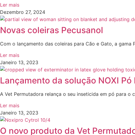
Ler mais
Dezembro 27, 2024
Novas coleiras Pecusanol
Com o lançamento das coleiras para Cão e Gato, a gama 
Ler mais
Janeiro 13, 2023
Lançamento da solução NOXI Pó 
A Vet Permutadora relança o seu inseticida em pó para o c
Ler mais
Janeiro 13, 2023
O novo produto da Vet Permutado