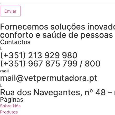
Enviar
Fornecemos soluções inovado
conforto e saúde de pessoas 
Contactos
(+351) 213 929 980
(+351) 967 875 799 / 800
mail@vetpermutadora.pt
Rua dos Navegantes, nº 48 – 
Páginas
Sobre Nós
Produtos