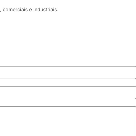
omerciais e industriais.