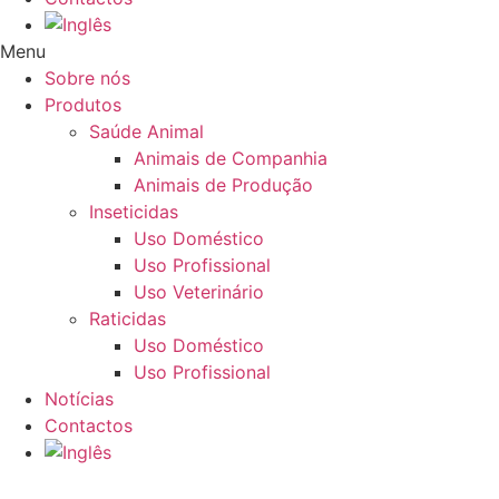
Menu
Sobre nós
Produtos
Saúde Animal
Animais de Companhia
Animais de Produção
Inseticidas
Uso Doméstico
Uso Profissional
Uso Veterinário
Raticidas
Uso Doméstico
Uso Profissional
Notícias
Contactos