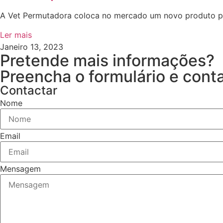
A Vet Permutadora coloca no mercado um novo produto par
Ler mais
Janeiro 13, 2023
Pretende mais informações?
Preencha o formulário e cont
Contactar
Nome
Email
Mensagem