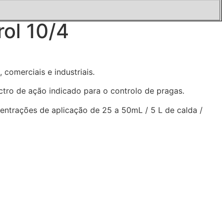
ol 10/4
omerciais e industriais.
tro de ação indicado para o controlo de pragas.
trações de aplicação de 25 a 50mL / 5 L de calda /