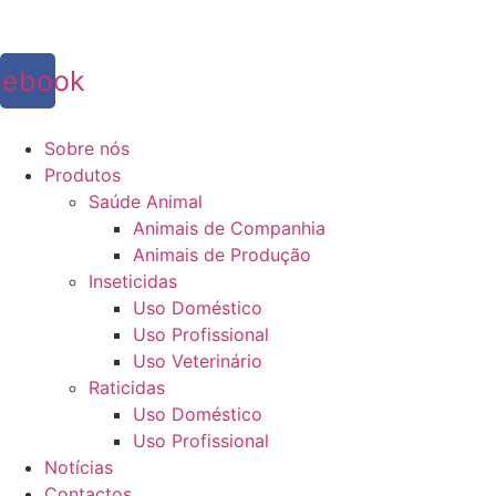
cebook
Sobre nós
Produtos
Saúde Animal
Animais de Companhia
Animais de Produção
Inseticidas
Uso Doméstico
Uso Profissional
Uso Veterinário
Raticidas
Uso Doméstico
Uso Profissional
Notícias
Contactos