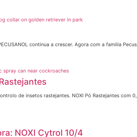
PECUSANOL continua a crescer. Agora com a familia Pecus
Rastejantes
ontrolo de insetos rastejantes. NOXI Pó Rastejantes com 0
ra: NOXI Cytrol 10/4