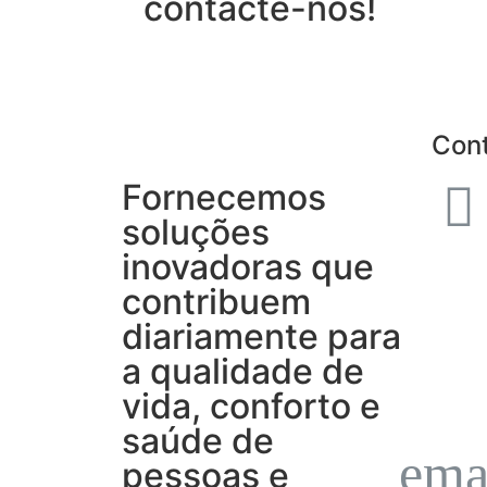
contacte-nos!
Con
Fornecemos
soluções
inovadoras que
contribuem
diariamente para
a qualidade de
vida, conforto e
saúde de
pessoas e