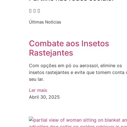
Últimas Notícias
Combate aos Insetos
Rastejantes
Com opções em pó ou aerossol, elimine os
insetos rastejantes e evite que tomem conta
seu lar.
Ler mais
Abril 30, 2025