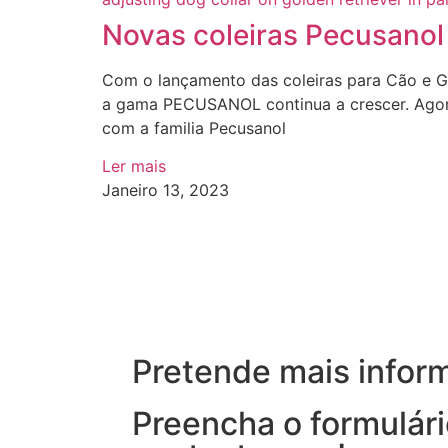
Novas coleiras Pecusanol
Com o lançamento das coleiras para Cão e G
a gama PECUSANOL continua a crescer. Ago
com a familia Pecusanol
Ler mais
Janeiro 13, 2023
Pretende mais infor
Preencha o formulári