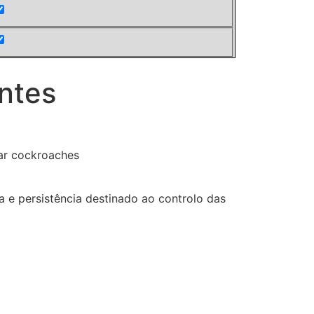
ntes
 e persistência destinado ao controlo das