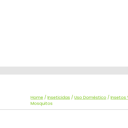
Home
/
Inseticidas
/
Uso Doméstico
/
Insetos
Mosquitos