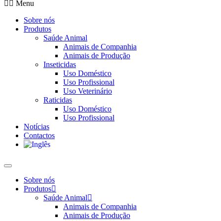
Menu
Sobre nós
Produtos
Saúde Animal
Animais de Companhia
Animais de Produção
Inseticidas
Uso Doméstico
Uso Profissional
Uso Veterinário
Raticidas
Uso Doméstico
Uso Profissional
Notícias
Contactos
Sobre nós
Produtos
Saúde Animal
Animais de Companhia
Animais de Produção