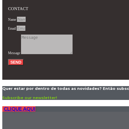
CONTACT
Name
Email
Message
SEND
Quer estar por dentro de todas as novidades? Então subsc
Subscribe our newsletter!
CLIQUE AQUI