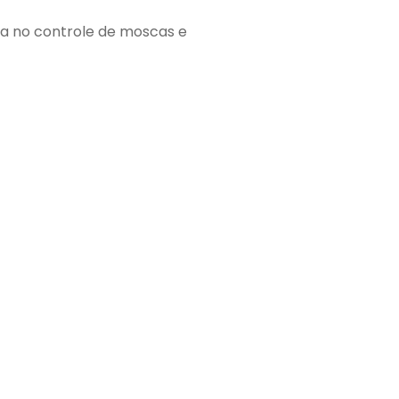
ia no controle de moscas e