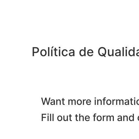
Política de Quali
Want more informati
Fill out the form and